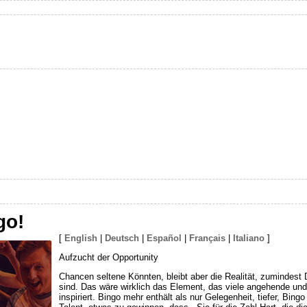
go!
[
English
|
Deutsch
|
Español
|
Français
|
Italiano
]
Aufzucht der Opportunity
Chancen seltene Könnten, bleibt aber die Realität, zumindes
sind. Das wäre wirklich das Element, das viele angehende und
inspiriert. Bingo mehr enthält als nur Gelegenheit, tiefer, Bing