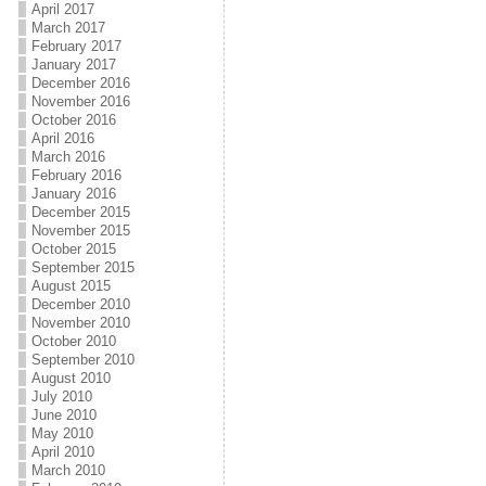
April 2017
March 2017
February 2017
January 2017
December 2016
November 2016
October 2016
April 2016
March 2016
February 2016
January 2016
December 2015
November 2015
October 2015
September 2015
August 2015
December 2010
November 2010
October 2010
September 2010
August 2010
July 2010
June 2010
May 2010
April 2010
March 2010