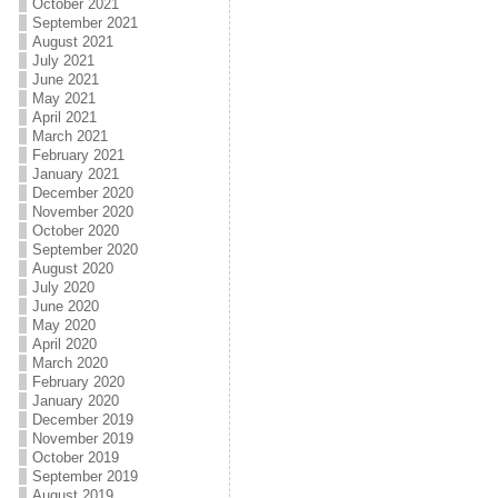
October 2021
September 2021
August 2021
July 2021
June 2021
May 2021
April 2021
March 2021
February 2021
January 2021
December 2020
November 2020
October 2020
September 2020
August 2020
July 2020
June 2020
May 2020
April 2020
March 2020
February 2020
January 2020
December 2019
November 2019
October 2019
September 2019
August 2019