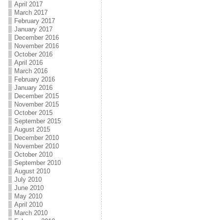
April 2017
March 2017
February 2017
January 2017
December 2016
November 2016
October 2016
April 2016
March 2016
February 2016
January 2016
December 2015
November 2015
October 2015
September 2015
August 2015
December 2010
November 2010
October 2010
September 2010
August 2010
July 2010
June 2010
May 2010
April 2010
March 2010