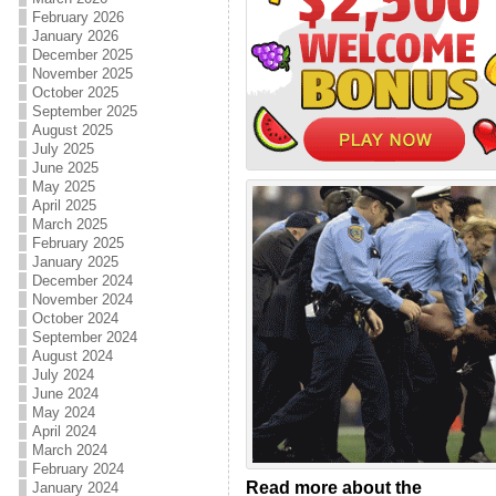
February 2026
January 2026
December 2025
November 2025
October 2025
September 2025
August 2025
July 2025
June 2025
May 2025
April 2025
March 2025
February 2025
January 2025
December 2024
November 2024
October 2024
September 2024
August 2024
July 2024
June 2024
May 2024
April 2024
March 2024
February 2024
Read more about the
January 2024