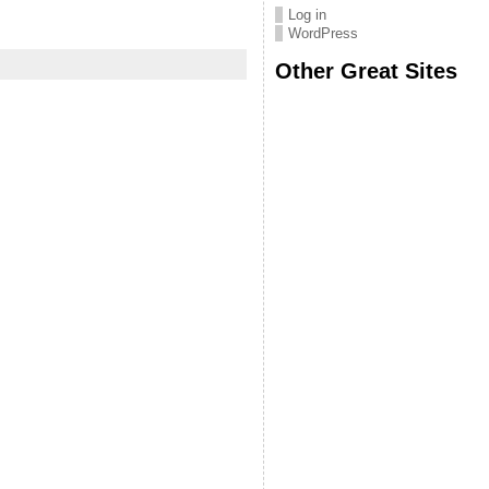
Log in
WordPress
Other Great Sites