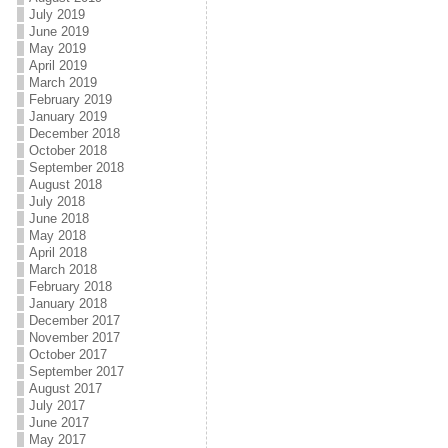
July 2019
June 2019
May 2019
April 2019
March 2019
February 2019
January 2019
December 2018
October 2018
September 2018
August 2018
July 2018
June 2018
May 2018
April 2018
March 2018
February 2018
January 2018
December 2017
November 2017
October 2017
September 2017
August 2017
July 2017
June 2017
May 2017