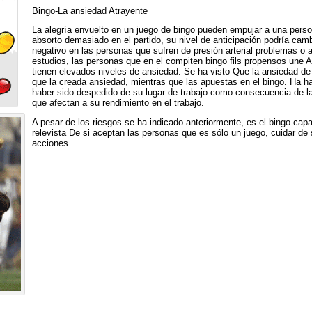
Bingo-La ansiedad Atrayente
La alegría envuelto en un juego de bingo pueden empujar a una perso
absorto demasiado en el partido, su nivel de anticipación podría cambi
negativo en las personas que sufren de presión arterial problemas o 
estudios, las personas que en el compiten bingo fils propensos une Ag
tienen elevados niveles de ansiedad. Se ha visto Que la ansiedad d
que la creada ansiedad, mientras que las apuestas en el bingo. Ha 
haber sido despedido de su lugar de trabajo como consecuencia de la
que afectan a su rendimiento en el trabajo.
A pesar de los riesgos se ha indicado anteriormente, es el bingo cap
relevista De si aceptan las personas que es sólo un juego, cuidar de 
acciones.