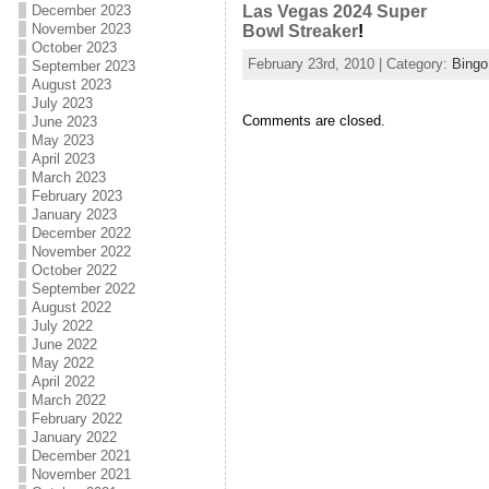
December 2023
Las Vegas 2024 Super
November 2023
Bowl Streaker
!
October 2023
February 23rd, 2010 | Category:
Bingo
September 2023
August 2023
July 2023
Comments are closed.
June 2023
May 2023
April 2023
March 2023
February 2023
January 2023
December 2022
November 2022
October 2022
September 2022
August 2022
July 2022
June 2022
May 2022
April 2022
March 2022
February 2022
January 2022
December 2021
November 2021