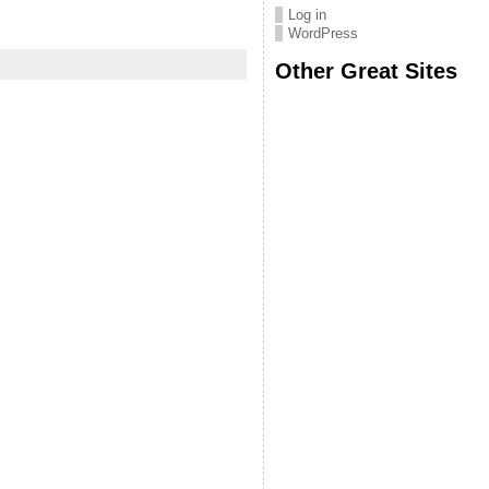
Log in
WordPress
Other Great Sites