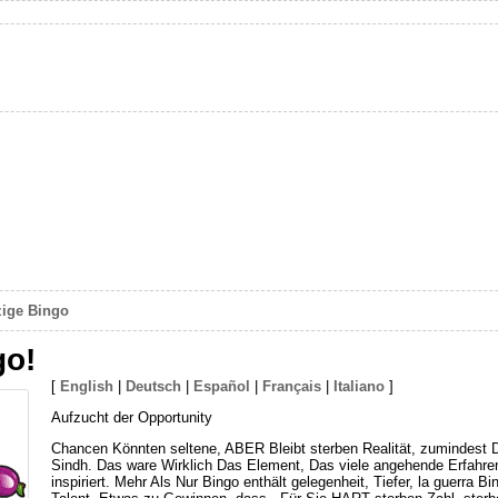
zige Bingo
go!
[
English
|
Deutsch
|
Español
|
Français
|
Italiano
]
Aufzucht der Opportunity
Chancen Könnten seltene, ABER Bleibt sterben Realität, zumindest
Sindh. Das ware Wirklich Das Element, Das viele angehende Erfahren
inspiriert. Mehr Als Nur Bingo enthält gelegenheit, Tiefer, la guerra 