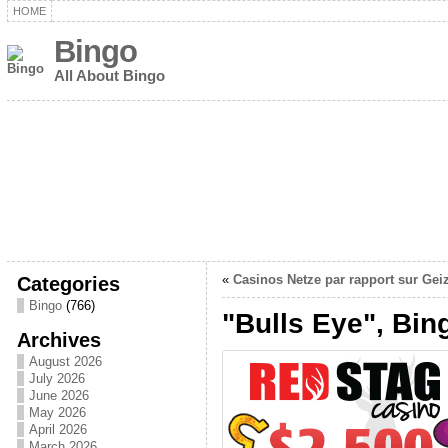
HOME
Bingo
All About Bingo
Categories
«
Casinos Netze par rapport sur Gei
Bingo
(766)
"Bulls Eye", Bin
Archives
August 2026
July 2026
June 2026
May 2026
April 2026
March 2026