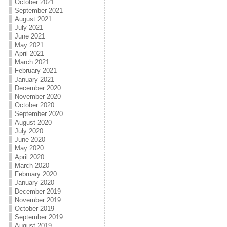
October 2021
September 2021
August 2021
July 2021
June 2021
May 2021
April 2021
March 2021
February 2021
January 2021
December 2020
November 2020
October 2020
September 2020
August 2020
July 2020
June 2020
May 2020
April 2020
March 2020
February 2020
January 2020
December 2019
November 2019
October 2019
September 2019
August 2019